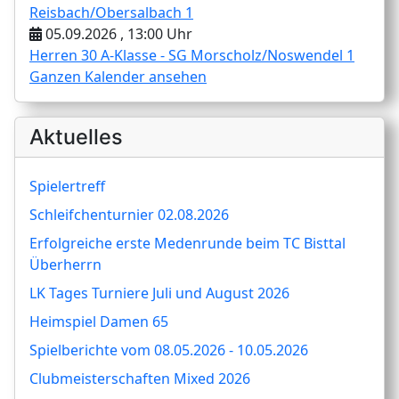
Reisbach/Obersalbach 1
05.09.2026 , 13:00 Uhr
Herren 30 A-Klasse - SG Morscholz/Noswendel 1
Ganzen Kalender ansehen
Aktuelles
Spielertreff
Schleifchenturnier 02.08.2026
Erfolgreiche erste Medenrunde beim TC Bisttal
Überherrn
LK Tages Turniere Juli und August 2026
Heimspiel Damen 65
Spielberichte vom 08.05.2026 - 10.05.2026
Clubmeisterschaften Mixed 2026