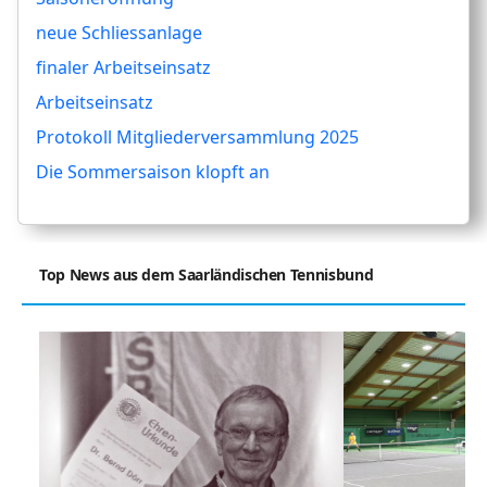
neue Schliessanlage
finaler Arbeitseinsatz
Arbeitseinsatz
Protokoll Mitgliederversammlung 2025
Die Sommersaison klopft an