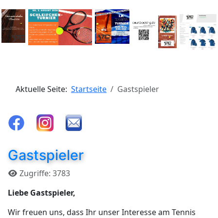
Aktuelle Seite:
Startseite
Gastspieler
Gastspieler
Details
Zugriffe: 3783
Liebe Gastspieler,
Wir freuen uns, dass Ihr unser Interesse am Tennis