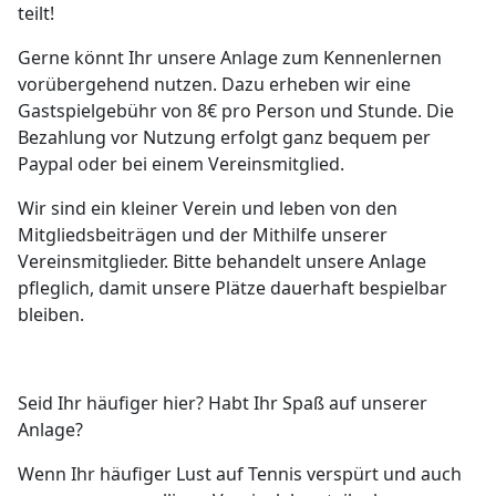
teilt!
Gerne könnt Ihr unsere Anlage zum Kennenlernen
vorübergehend nutzen. Dazu erheben wir eine
Gastspielgebühr von 8€ pro Person und Stunde. Die
Bezahlung vor Nutzung erfolgt ganz bequem per
Paypal oder bei einem Vereinsmitglied.
Wir sind ein kleiner Verein und leben von den
Mitgliedsbeiträgen und der Mithilfe unserer
Vereinsmitglieder. Bitte behandelt unsere Anlage
pfleglich, damit unsere Plätze dauerhaft bespielbar
bleiben.
Seid Ihr häufiger hier? Habt Ihr Spaß auf unserer
Anlage?
Wenn Ihr häufiger Lust auf Tennis verspürt und auch