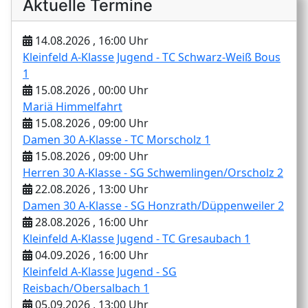
Aktuelle Termine
14.08.2026 , 16:00 Uhr
Kleinfeld A-Klasse Jugend - TC Schwarz-Weiß Bous
1
15.08.2026 , 00:00 Uhr
Mariä Himmelfahrt
15.08.2026 , 09:00 Uhr
Damen 30 A-Klasse - TC Morscholz 1
15.08.2026 , 09:00 Uhr
Herren 30 A-Klasse - SG Schwemlingen/Orscholz 2
22.08.2026 , 13:00 Uhr
Damen 30 A-Klasse - SG Honzrath/Düppenweiler 2
28.08.2026 , 16:00 Uhr
Kleinfeld A-Klasse Jugend - TC Gresaubach 1
04.09.2026 , 16:00 Uhr
Kleinfeld A-Klasse Jugend - SG
Reisbach/Obersalbach 1
05.09.2026 , 13:00 Uhr