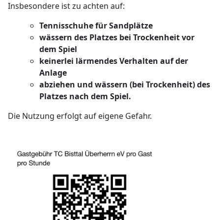
Insbesondere ist zu achten auf:
Tennisschuhe für Sandplätze
wässern des Platzes bei Trockenheit vor
dem Spiel
keinerlei lärmendes Verhalten auf der
Anlage
abziehen und wässern (bei Trockenheit) des
Platzes nach dem Spiel.
Die Nutzung erfolgt auf eigene Gefahr.