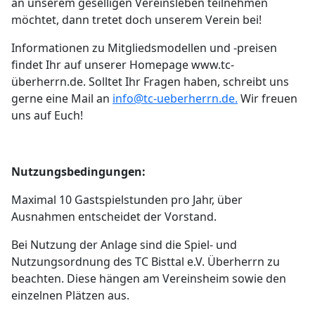
an unserem geselligen Vereinsleben teilnehmen
möchtet, dann tretet doch unserem Verein bei!
Informationen zu Mitgliedsmodellen und -preisen
findet Ihr auf unserer Homepage www.tc-
überherrn.de. Solltet Ihr Fragen haben, schreibt uns
gerne eine Mail an
info@tc-ueberherrn.de
.
Wir freuen
uns auf Euch!
Nutzungsbedingungen:
Maximal 10 Gastspielstunden pro Jahr, über
Ausnahmen entscheidet der Vorstand.
Bei Nutzung der Anlage sind die Spiel- und
Nutzungsordnung des TC Bisttal e.V. Überherrn zu
beachten. Diese hängen am Vereinsheim sowie den
einzelnen Plätzen aus.