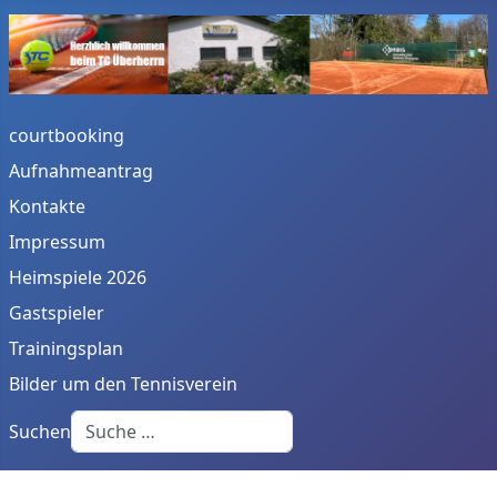
courtbooking
Aufnahmeantrag
Kontakte
Impressum
Heimspiele 2026
Gastspieler
Trainingsplan
Bilder um den Tennisverein
Suchen