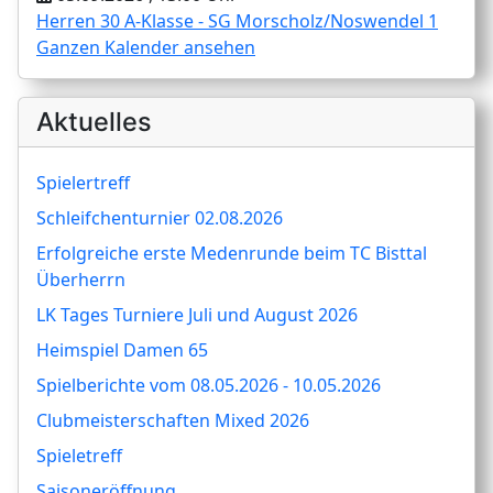
Herren 30 A-Klasse - SG Morscholz/Noswendel 1
Ganzen Kalender ansehen
Aktuelles
Spielertreff
Schleifchenturnier 02.08.2026
Erfolgreiche erste Medenrunde beim TC Bisttal
Überherrn
LK Tages Turniere Juli und August 2026
Heimspiel Damen 65
Spielberichte vom 08.05.2026 - 10.05.2026
Clubmeisterschaften Mixed 2026
Spieletreff
Saisoneröffnung